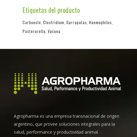
Etiquetas del producto
Carbunclo
Clostridium
Garrapatas
Haemophilus
Pasterurella
Vacuna
Agropharma es una empresa transnacional de origen
argentino, que provee soluciones integrales para la
salud, performance y productividad animal.