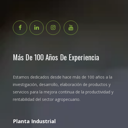
Más De 100 Años De Experiencia
Estamos dedicados desde hace más de 100 años a la
investigación, desarrollo, elaboración de productos y
servicios para la mejora continua de la productividad y
rentabilidad del sector agropecuario.
Planta Industrial