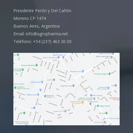
Presidente Perón y Del Cañón
Moreno CP 1474
Buenos Aires, Argentina
Email: info@agropharma.net
Teléfono: +54 (237) 463 30 00