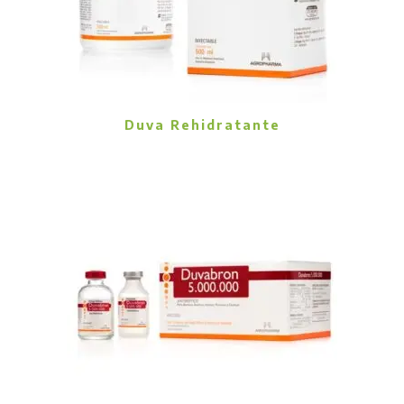
Duva Rehidratante