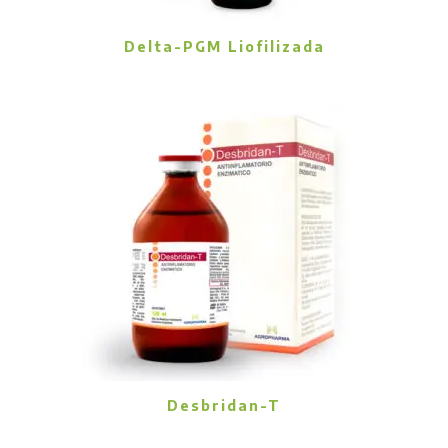
Delta-PGM Liofilizada
Desbridan-T