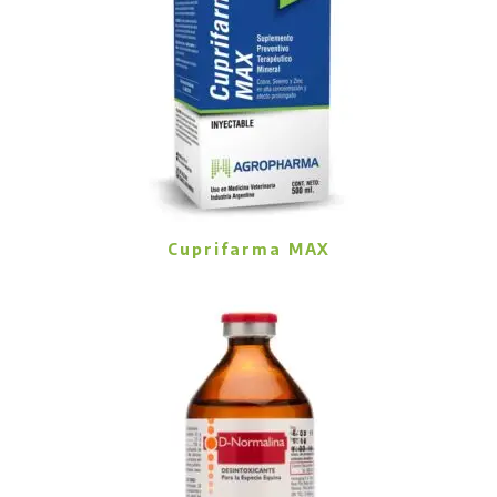
Cuprifarma MAX