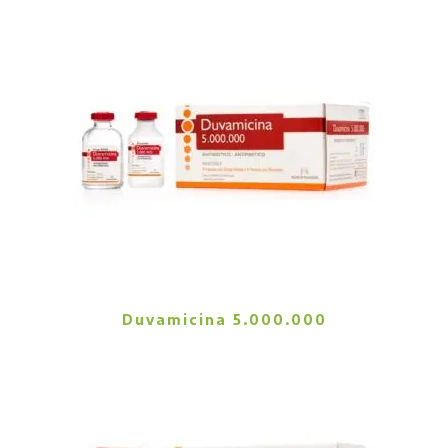
Duvamicina 5.000.000