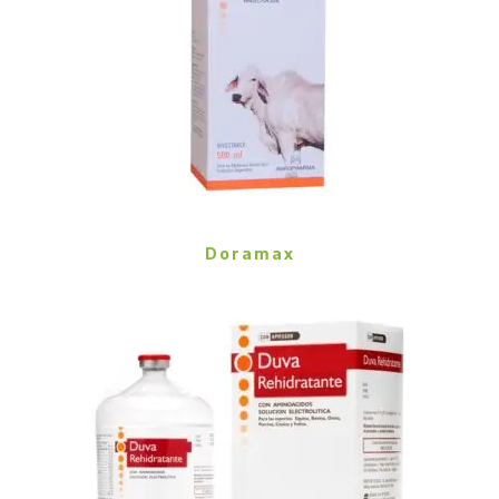
Doramax