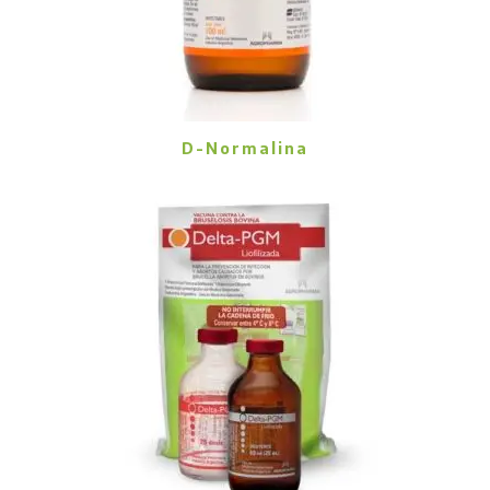
D-Normalina