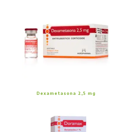
Dexametasona 2,5 mg