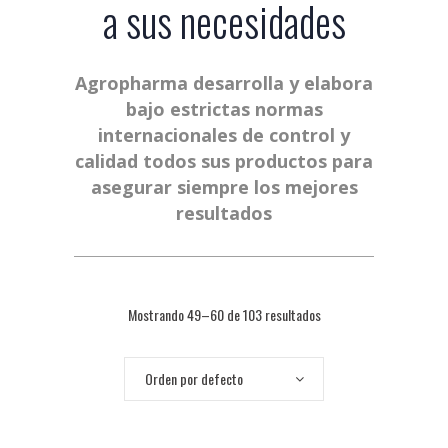
a sus necesidades
Agropharma desarrolla y elabora
bajo estrictas normas
internacionales de control y
calidad todos sus productos para
asegurar siempre los mejores
resultados
Mostrando 49–60 de 103 resultados
Orden por defecto