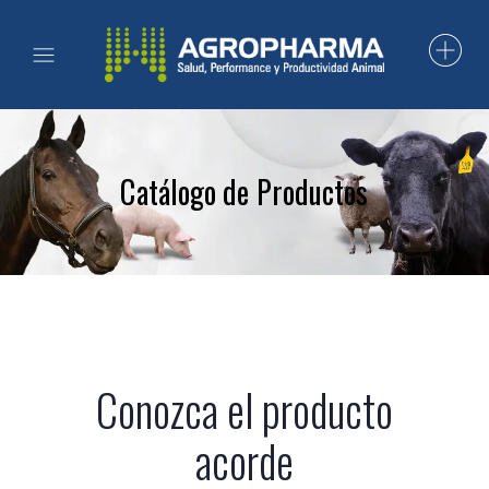
Catálogo de Productos
Conozca el producto
acorde