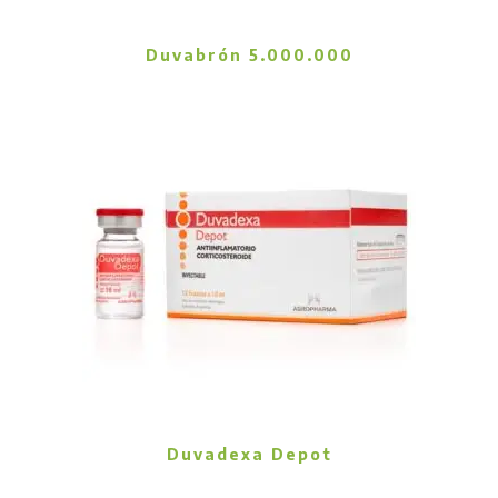
Duvabrón 5.000.000
Duvadexa Depot