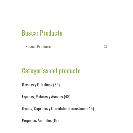
Buscar Producto
Categorías del producto
Bovinos y Bubalinos
(69)
Equinos, Mulares y Asnales
(48)
Ovinos, Caprinos y Camélidos domésticos
(45)
Pequeños Animales
(18)