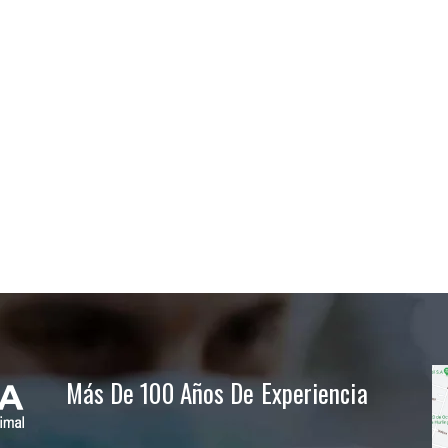
Más De 100 Años De Experiencia