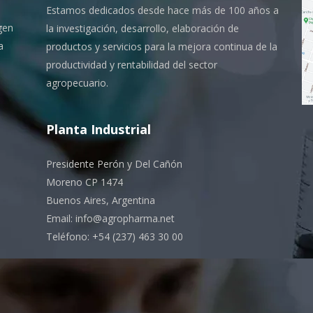
Estamos dedicados desde hace más de 100 años a
gen
la investigación, desarrollo, elaboración de
a
productos y servicios para la mejora continua de la
productividad y rentabilidad del sector
agropecuario.
Planta Industrial
Presidente Perón y Del Cañón
Moreno CP 1474
Buenos Aires, Argentina
Email: info@agropharma.net
Teléfono: +54 (237) 463 30 00