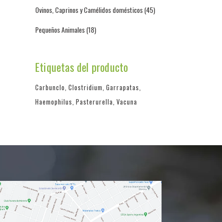
Ovinos, Caprinos y Camélidos domésticos
(45)
Pequeños Animales
(18)
Etiquetas del producto
Carbunclo
Clostridium
Garrapatas
Haemophilus
Pasterurella
Vacuna