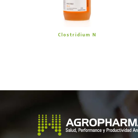
Clostridium N