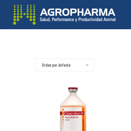
Orden por defecto