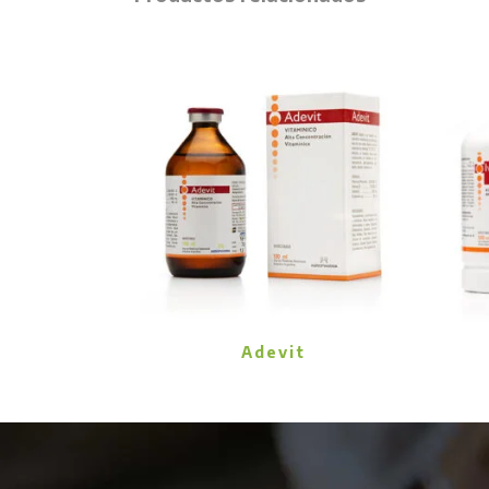
Adevit