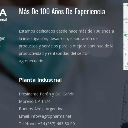
Más De 100 Años De Experiencia
Estamos dedicados desde hace más de 100 años a
gen
la investigación, desarrollo, elaboración de
a
productos y servicios para la mejora continua de la
productividad y rentabilidad del sector
agropecuario.
Planta Industrial
Presidente Perón y Del Cañón
Moreno CP 1474
Buenos Aires, Argentina
Email: info@agropharma.net
Teléfono: +54 (237) 463 30 00