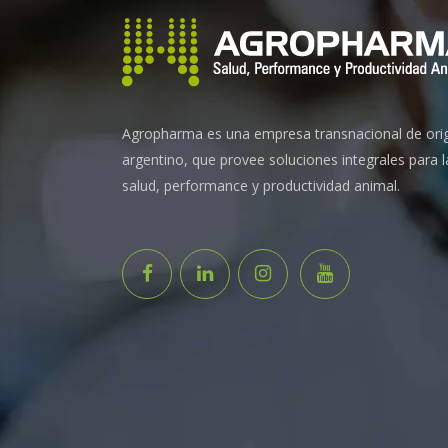
Agropharma es una empresa transnacional de ori
argentino, que provee soluciones integrales para l
salud, performance y productividad animal.