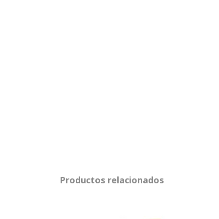
Productos relacionados