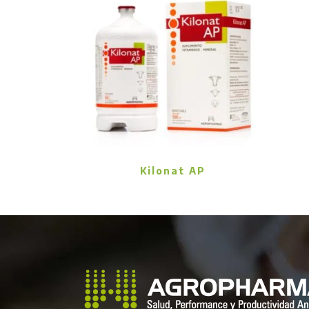
Kilonat AP