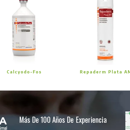
Calcyodo-Fos
Repaderm Plata A
Más De 100 Años De Experiencia