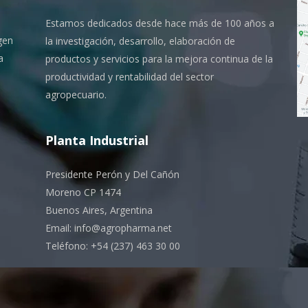
Estamos dedicados desde hace más de 100 años a
gen
la investigación, desarrollo, elaboración de
a
productos y servicios para la mejora continua de la
productividad y rentabilidad del sector
agropecuario.
Planta Industrial
Presidente Perón y Del Cañón
Moreno CP 1474
Buenos Aires, Argentina
Email: info@agropharma.net
Teléfono: +54 (237) 463 30 00