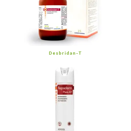
Desbridan-T