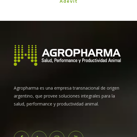
Adevit
Agropharma es una empresa transnacional de origen
argentino, que provee soluciones integrales para la
salud, performance y productividad animal.