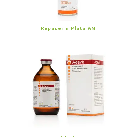
Repaderm Plata AM