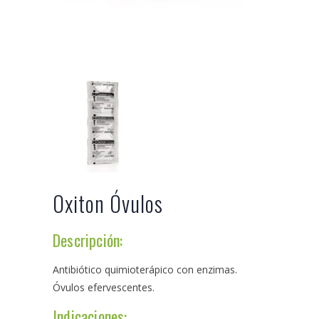
Oxiton Óvulos
Descripción:
Antibiótico quimioterápico con enzimas.
Óvulos efervescentes.
Indicaciones: