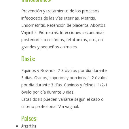
Prevención y tratamiento de los procesos
infecciosos de las vías uterinas. Metritis.
Endometritis. Retención de placenta. Abortos.
Vaginitis. Piómetras. Infecciones secundarias
posteriores a cesáreas, fetotomias, etc., en
grandes y pequeños animales.
Dosis:
Equinos y Bovinos: 2-3 óvulos por día durante
3 días. Ovinos, caprinos y porcinos: 1-2 óvulos
por día durante 3 días. Caninos y felinos: 1/2-1
óvulo por día durante 3 días.
Estas dosis pueden variarse según el caso o
criterio profesional. Vía vaginal.
Países:
Argentina