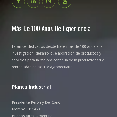
Más De 100 Años De Experiencia
Estamos dedicados desde hace más de 100 años a la
investigación, desarrollo, elaboración de productos y
servicios para la mejora continua de la productividad y
rentabilidad del sector agropecuario.
Planta Industrial
Presidente Perón y Del Cañón
Moreno CP 1474
Buenos Aires, Argentina