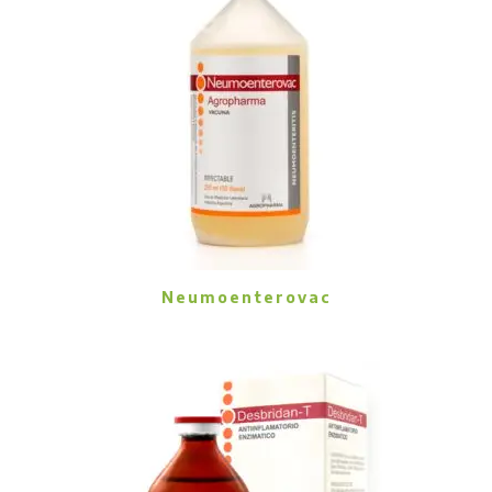
Neumoenterovac