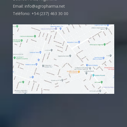
Email: info@agropharma.net
Teléfono: +54 (237) 463 30 00