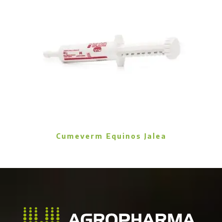
Cumeverm Equinos Jalea