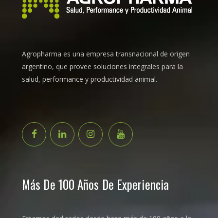
Agropharma es una empresa transnacional de origen
argentino, que provee soluciones integrales para la
salud, performance y productividad animal.
Más De 100 Años De Experiencia