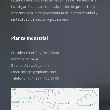
Estamos dedicados desde hace más de 100 años a la
investigación, desarrollo, elaboración de productos y
servicios para la mejora continua de la productividad y
rentabilidad del sector agropecuario.
Planta Industrial
Presidente Perón y Del Cañón
Moreno CP 1474
Buenos Aires, Argentina
Email: info@agropharma.net
Teléfono: +54 (237) 463 30 00