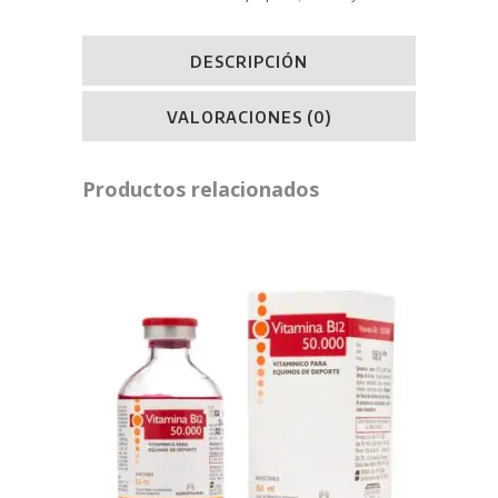
DESCRIPCIÓN
VALORACIONES (0)
Productos relacionados