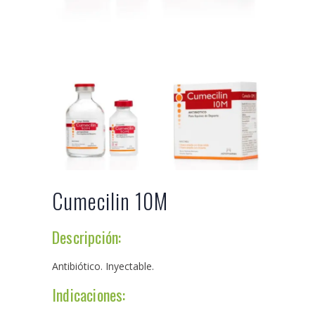
Cumecilin 10M
Descripción:
Antibiótico. Inyectable.
Indicaciones: