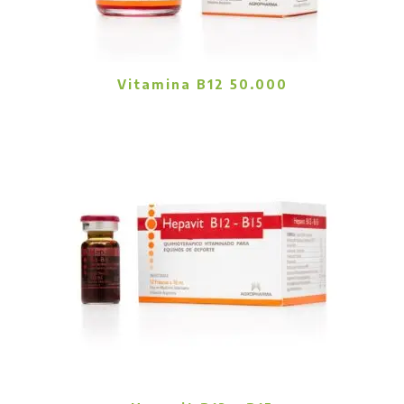
Vitamina B12 50.000