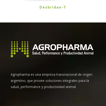
Desbridan-T
Agropharma es una empresa transnacional de origen
argentino, que provee soluciones integrales para la
salud, performance y productividad animal.