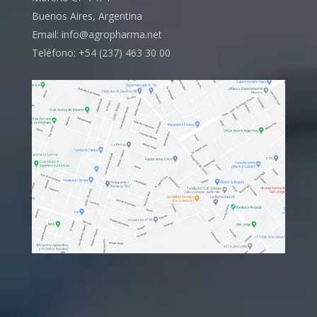
Buenos Aires, Argentina
Email: info@agropharma.net
Teléfono: +54 (237) 463 30 00