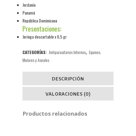
Jordania
Panamá
República Dominicana
Presentaciones:
Jeringa descartable x 6,5 gr
CATEGORÍAS:
Antiparasitarios Internos
,
Equinos,
Mulares y Asnales
DESCRIPCIÓN
VALORACIONES (0)
Productos relacionados