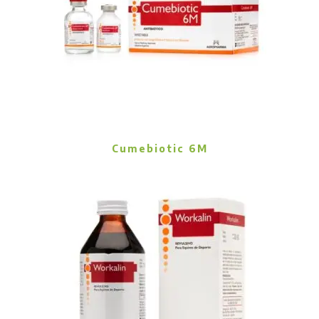
Cumebiotic 6M