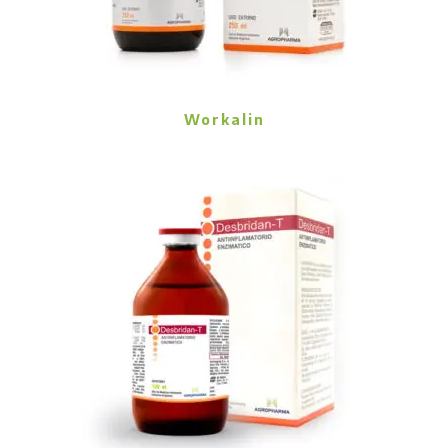
Workalin