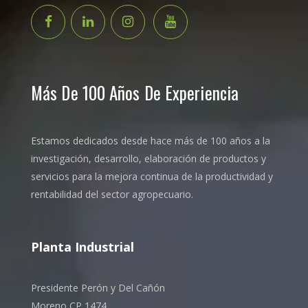
Más De 100 Años De Experiencia
Estamos dedicados desde hace más de 100 años a la
investigación, desarrollo, elaboración de productos y
servicios para la mejora continua de la productividad y
rentabilidad del sector agropecuario.
Planta Industrial
Presidente Perón y Del Cañón
Moreno CP 1474