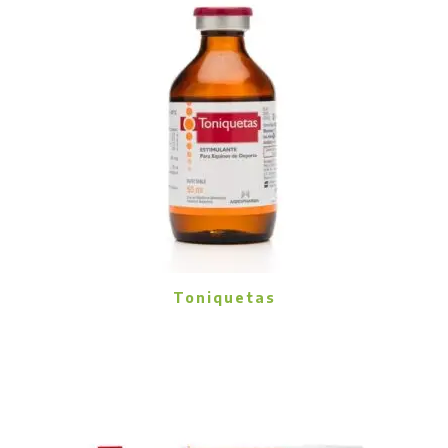
Toniquetas