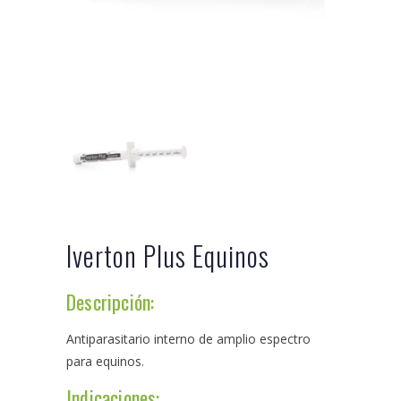
Iverton Plus Equinos
Descripción:
Antiparasitario interno de amplio espectro
para equinos.
Indicaciones: