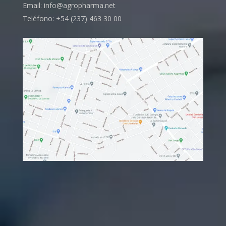
Email: info@agropharma.net
Teléfono: +54 (237) 463 30 00