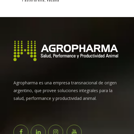
Agropharma es una empresa transnacional de origen
argentino, que provee soluciones integrales para la
salud, performance y productividad animal.