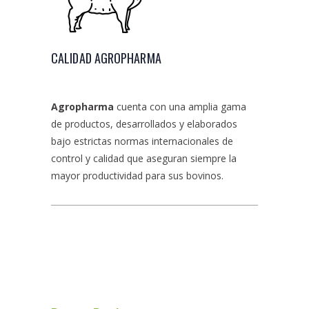
CALIDAD AGROPHARMA
Agropharma
cuenta con una amplia gama
de productos, desarrollados y elaborados
bajo estrictas normas internacionales de
control y calidad que aseguran siempre la
mayor productividad para sus bovinos.