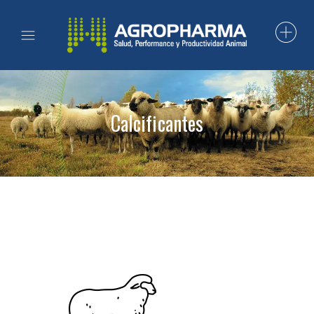
Calcificantes