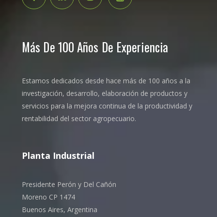
Más De 100 Años De Experiencia
Estamos dedicados desde hace más de 100 años a la
investigación, desarrollo, elaboración de productos y
servicios para la mejora continua de la productividad y
rentabilidad del sector agropecuario.
Planta Industrial
Presidente Perón y Del Cañón
Moreno CP 1474
Buenos Aires, Argentina