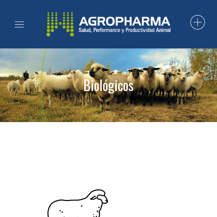
Biológicos