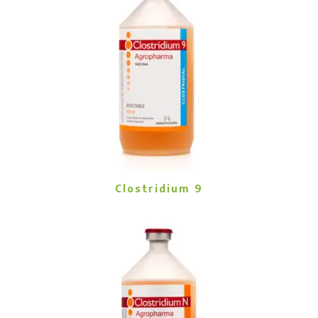
Clostridium 9