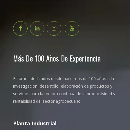
Más De 100 Años De Experiencia
Estamos dedicados desde hace más de 100 años a la
investigación, desarrollo, elaboración de productos y
servicios para la mejora continua de la productividad y
rentabilidad del sector agropecuario.
Planta Industrial