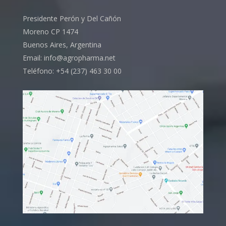
Presidente Perón y Del Cañón
Moreno CP 1474
Buenos Aires, Argentina
Email: info@agropharma.net
Teléfono: +54 (237) 463 30 00