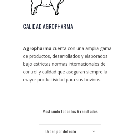
CALIDAD AGROPHARMA
Agropharma
cuenta con una amplia gama
de productos, desarrollados y elaborados
bajo estrictas normas internacionales de
control y calidad que aseguran siempre la
mayor productividad para sus bovinos.
Mostrando todos los 6 resultados
Orden por defecto