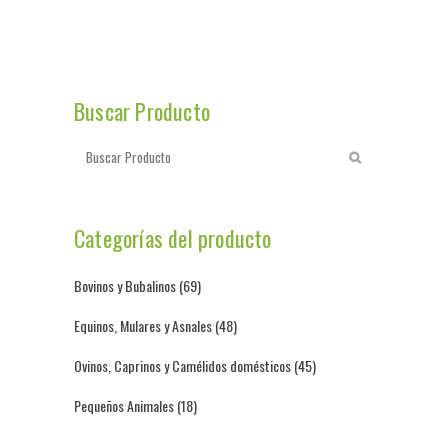
Buscar Producto
Categorías del producto
Bovinos y Bubalinos
(69)
Equinos, Mulares y Asnales
(48)
Ovinos, Caprinos y Camélidos domésticos
(45)
Pequeños Animales
(18)