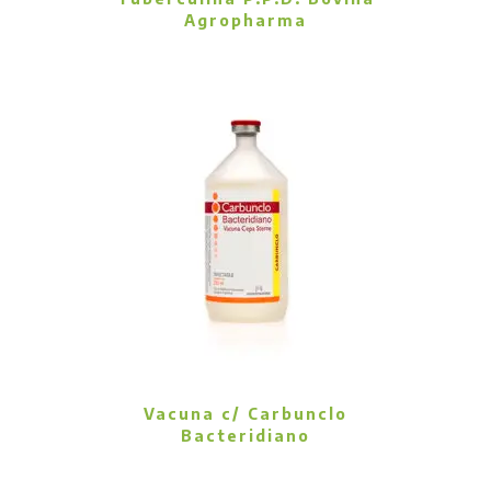
Agropharma
Vacuna c/ Carbunclo
Bacteridiano