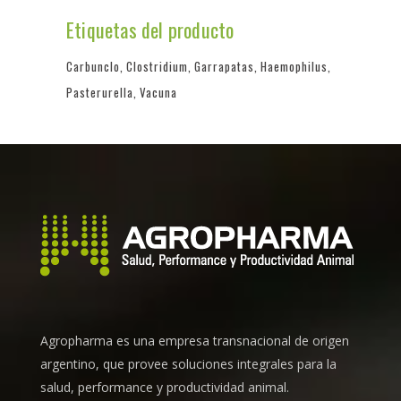
Etiquetas del producto
Carbunclo
Clostridium
Garrapatas
Haemophilus
Pasterurella
Vacuna
Agropharma es una empresa transnacional de origen
argentino, que provee soluciones integrales para la
salud, performance y productividad animal.