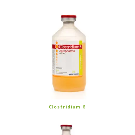
Clostridium 6