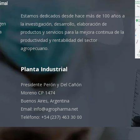
Estamos dedicados desde hace más de 100 años a
gen
la investigación, desarrollo, elaboración de
a
productos y servicios para la mejora continua de la
productividad y rentabilidad del sector
agropecuario.
Planta Industrial
Presidente Perón y Del Cañón
Moreno CP 1474
Buenos Aires, Argentina
Email: info@agropharma.net
Teléfono: +54 (237) 463 30 00