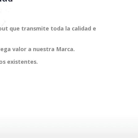
ut que transmite toda la calidad e
rega valor a nuestra Marca.
os existentes.