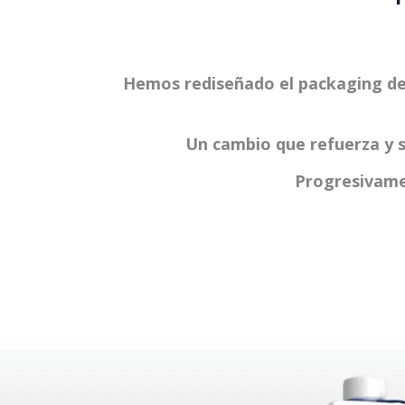
Hemos rediseñado el packaging de 
Un cambio que refuerza y s
Progresivamen