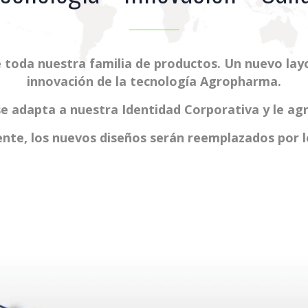
toda nuestra familia de productos. Un nuevo layo
innovación de la tecnología Agropharma.
e adapta a nuestra Identidad Corporativa y le ag
te, los nuevos diseños serán reemplazados por l